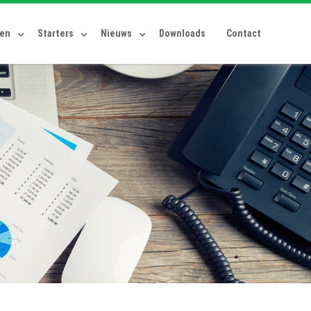
ten
Starters
Nieuws
Downloads
Contact