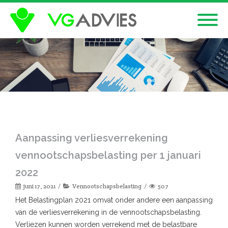
Aanpassing verliesverrekening
vennootschapsbelasting per 1 januari
2022
juni 17, 2021
Vennootschapsbelasting
507
Het Belastingplan 2021 omvat onder andere een aanpassing
van de verliesverrekening in de vennootschapsbelasting.
Verliezen kunnen worden verrekend met de belastbare