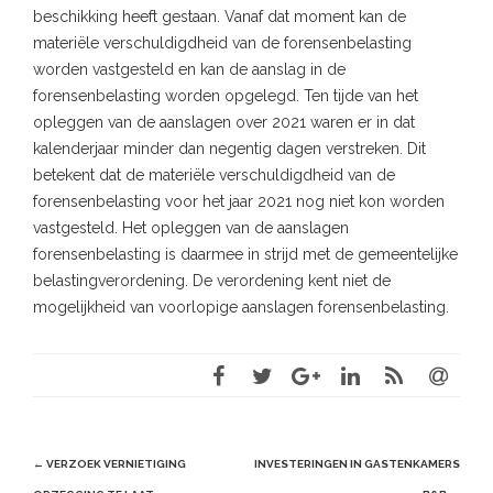
beschikking heeft gestaan. Vanaf dat moment kan de
materiële verschuldigdheid van de forensenbelasting
worden vastgesteld en kan de aanslag in de
forensenbelasting worden opgelegd. Ten tijde van het
opleggen van de aanslagen over 2021 waren er in dat
kalenderjaar minder dan negentig dagen verstreken. Dit
betekent dat de materiële verschuldigdheid van de
forensenbelasting voor het jaar 2021 nog niet kon worden
vastgesteld. Het opleggen van de aanslagen
forensenbelasting is daarmee in strijd met de gemeentelijke
belastingverordening. De verordening kent niet de
mogelijkheid van voorlopige aanslagen forensenbelasting.
Post
←
VERZOEK VERNIETIGING
INVESTERINGEN IN GASTENKAMERS