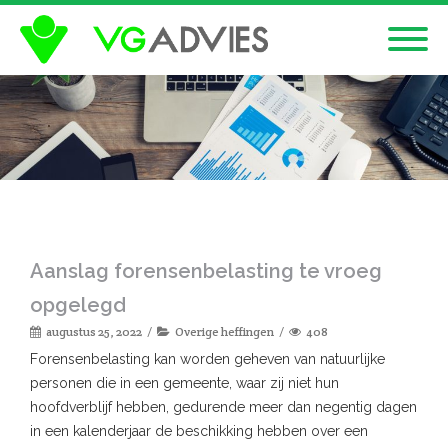
Aanslag forensenbelasting te vroeg
opgelegd
augustus 25, 2022
Overige heffingen
408
Forensenbelasting kan worden geheven van natuurlijke
personen die in een gemeente, waar zij niet hun
hoofdverblijf hebben, gedurende meer dan negentig dagen
in een kalenderjaar de beschikking hebben over een