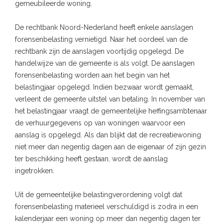
gemeubileerde woning.
De rechtbank Noord-Nederland heeft enkele aanslagen
forensenbelasting vernietigd. Naar het oordeel van de
rechtbank zijn de aanslagen voortijdig opgelegd. De
handelwijze van de gemeente is als volgt. De aanslagen
forensenbelasting worden aan het begin van het
belastingjaar opgelegd. Indien bezwaar wordt gemaakt,
verleent de gemeente uitstel van betaling
.
In november van
het belastingjaar vraagt de gemeentelijke heffingsambtenaar
de verhuurgegevens op van woningen waarvoor een
aanslag is opgelegd. Als dan blijkt dat de recreatiewoning
niet meer dan negentig dagen aan de eigenaar of zijn gezin
ter beschikking heeft gestaan, wordt de aanslag
ingetrokken.
Uit de gemeentelijke belastingverordening volgt dat
forensenbelasting materieel verschuldigd is zodra in een
kalenderjaar een woning op meer dan negentig dagen ter