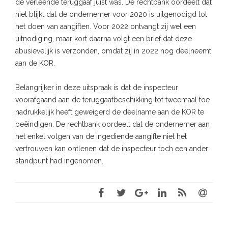
de verleende teruggaaf juist was. De rechtbank oordeelt dat
niet blijkt dat de ondernemer voor 2020 is uitgenodigd tot
het doen van aangiften. Voor 2022 ontvangt zij wel een
uitnodiging, maar kort daarna volgt een brief dat deze
abusievelijk is verzonden, omdat zij in 2022 nog deelneemt
aan de KOR.
Belangrijker in deze uitspraak is dat de inspecteur
voorafgaand aan de teruggaafbeschikking tot tweemaal toe
nadrukkelijk heeft geweigerd de deelname aan de KOR te
beëindigen. De rechtbank oordeelt dat de ondernemer aan
het enkel volgen van de ingediende aangifte niet het
vertrouwen kan ontlenen dat de inspecteur toch een ander
standpunt had ingenomen.