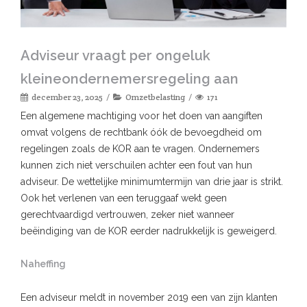
Adviseur vraagt per ongeluk
kleineondernemersregeling aan
december 23, 2025
Omzetbelasting
171
Een algemene machtiging voor het doen van aangiften
omvat volgens de rechtbank óók de bevoegdheid om
regelingen zoals de KOR aan te vragen. Ondernemers
kunnen zich niet verschuilen achter een fout van hun
adviseur. De wettelijke minimumtermijn van drie jaar is strikt.
Ook het verlenen van een teruggaaf wekt geen
gerechtvaardigd vertrouwen, zeker niet wanneer
beëindiging van de KOR eerder nadrukkelijk is geweigerd.
Naheffing
Een adviseur meldt in november 2019 een van zijn klanten