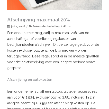
Afschrijving maximaal 20%
juli 2, 2026
Inkomstenbelasting
110
Een ondernemer mag jaarlijks maximaal 20% van de
aanschaffings- of voortbrengingskosten van
bedrijfsmiddelen afschrijven. Dit percentage geldt voor de
kosten exclusief btw, tenzij de btw niet kan worden
teruggevraagd. Deze regel zorgt er in de meeste gevallen
voor dat de afschrijving over een langere periode wordt
gespreid.
Afschrijving en autokosten
Een ondernemer schaft een laptop, tablet en accessoires
aan voor € 2.934, exclusief btw (€ 3.551 inclusief). In zijn
aangifte neemt hij € 3.551 aan afschrijvingskosten op. De