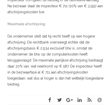
inspecteur corrigeert dit bedrag in de definitieve aanslag.
Na bezwaar staat de inspecteur € 711 (20% van € 3.551) aan
afschrijvingskosten toe.
Maximale afschrijving
De ondernemer stelt dat hij recht heeft op een hogere
afschrijving. De rechtbank overweegt echter dat de
afschrijvingsbasis € 2.934 exclusief btw is, omdat de
ondernemer de btw op de computerkosten heeft
teruggevraagd. De maximale jaarlijkse afschrijving bedraagt
daar 20% van, wat neerkomt op € 587. De inspecteur heeft
in de bezwaarfase al € 711 aan afschrijvingskosten
toegestaan, wat dus al hoger is dan het wettelijk toegestane
bedrag.