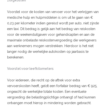
zorgkosten
Voorstel voor de kosten van vervoer voor het verkrijgen van
medische hulp en hulpmiddelen is om uit te gaan van €
0,23 per kilometer indien gereisd wordt per auto, niet zijnde
een taxi. Dit bedrag is gelijk aan het bedrag van reiskosten
voor de weekenduitgaven voor gehandicapten en aan de
maximale onbelaste reiskostenvergoeding die werkgevers
aan werknemers mogen verstrekken. Hierdoor is het niet
langer nodig de werkelijke autokosten op jaarbasis te
berekenen.
Voorstel voor leefkilometers
Voor iedereen, die recht op de aftrek voor extra
vervoerskosten heeft, geldt een forfaitair bedrag van € 925,
ongeacht de werkelijke totale kosten. Een eventuele
vergoeding die belastingplichtige ontvangt of had kunnen
ontvangen moet hierop in mindering worden gebracht.