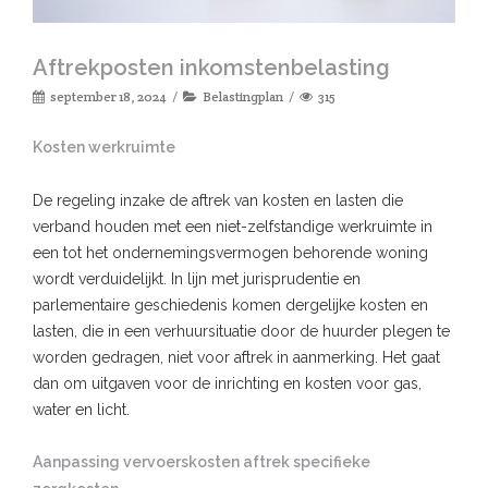
Aftrekposten inkomstenbelasting
september 18, 2024
Belastingplan
315
Kosten werkruimte
De regeling inzake de aftrek van kosten en lasten die
verband houden met een niet-zelfstandige werkruimte in
een tot het ondernemingsvermogen behorende woning
wordt verduidelijkt. In lijn met jurisprudentie en
parlementaire geschiedenis komen dergelijke kosten en
lasten, die in een verhuursituatie door de huurder plegen te
worden gedragen, niet voor aftrek in aanmerking. Het gaat
dan om uitgaven voor de inrichting en kosten voor gas,
water en licht.
Aanpassing vervoerskosten aftrek specifieke