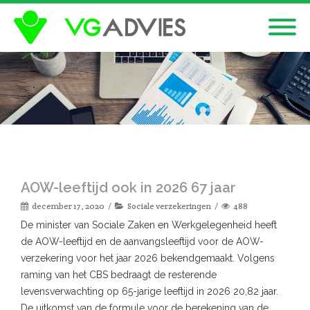
AOW-leeftijd ook in 2026 67 jaar
december 17, 2020
Sociale verzekeringen
488
De minister van Sociale Zaken en Werkgelegenheid heeft
de AOW-leeftijd en de aanvangsleeftijd voor de AOW-
verzekering voor het jaar 2026 bekendgemaakt. Volgens
raming van het CBS bedraagt de resterende
levensverwachting op 65-jarige leeftijd in 2026 20,82 jaar.
De uitkomst van de formule voor de berekening van de