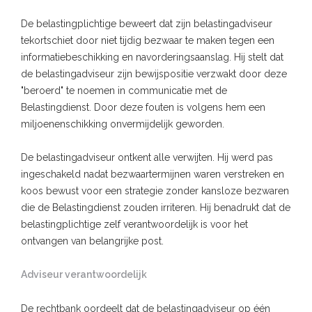
De belastingplichtige beweert dat zijn belastingadviseur
tekortschiet door niet tijdig bezwaar te maken tegen een
informatiebeschikking en navorderingsaanslag. Hij stelt dat
de belastingadviseur zijn bewijspositie verzwakt door deze
"beroerd" te noemen in communicatie met de
Belastingdienst. Door deze fouten is volgens hem een
miljoenenschikking onvermijdelijk geworden.
De belastingadviseur ontkent alle verwijten. Hij werd pas
ingeschakeld nadat bezwaartermijnen waren verstreken en
koos bewust voor een strategie zonder kansloze bezwaren
die de Belastingdienst zouden irriteren. Hij benadrukt dat de
belastingplichtige zelf verantwoordelijk is voor het
ontvangen van belangrijke post.
Adviseur verantwoordelijk
De rechtbank oordeelt dat de belastingadviseur op één