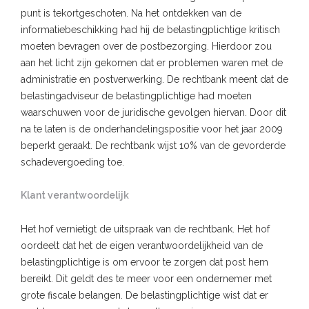
punt is tekortgeschoten. Na het ontdekken van de
informatiebeschikking had hij de belastingplichtige kritisch
moeten bevragen over de postbezorging. Hierdoor zou
aan het licht zijn gekomen dat er problemen waren met de
administratie en postverwerking. De rechtbank meent dat de
belastingadviseur de belastingplichtige had moeten
waarschuwen voor de juridische gevolgen hiervan. Door dit
na te laten is de onderhandelingspositie voor het jaar 2009
beperkt geraakt. De rechtbank wijst 10% van de gevorderde
schadevergoeding toe.
Klant verantwoordelijk
Het hof vernietigt de uitspraak van de rechtbank. Het hof
oordeelt dat het de eigen verantwoordelijkheid van de
belastingplichtige is om ervoor te zorgen dat post hem
bereikt. Dit geldt des te meer voor een ondernemer met
grote fiscale belangen. De belastingplichtige wist dat er