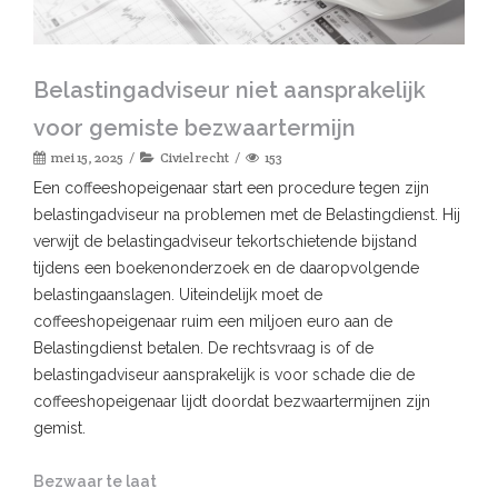
Belastingadviseur niet aansprakelijk
voor gemiste bezwaartermijn
mei 15, 2025
Civiel recht
153
Een coffeeshopeigenaar start een procedure tegen zijn
belastingadviseur na problemen met de Belastingdienst. Hij
verwijt de belastingadviseur tekortschietende bijstand
tijdens een boekenonderzoek en de daaropvolgende
belastingaanslagen. Uiteindelijk moet de
coffeeshopeigenaar ruim een miljoen euro aan de
Belastingdienst betalen. De rechtsvraag is of de
belastingadviseur aansprakelijk is voor schade die de
coffeeshopeigenaar lijdt doordat bezwaartermijnen zijn
gemist.
Bezwaar te laat