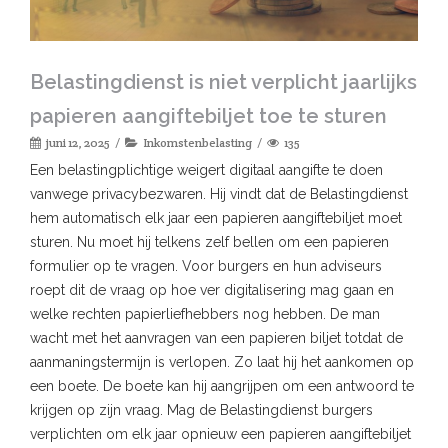
Belastingdienst is niet verplicht jaarlijks
papieren aangiftebiljet toe te sturen
juni 12, 2025
Inkomstenbelasting
135
Een belastingplichtige weigert digitaal aangifte te doen
vanwege privacybezwaren. Hij vindt dat de Belastingdienst
hem automatisch elk jaar een papieren aangiftebiljet moet
sturen. Nu moet hij telkens zelf bellen om een papieren
formulier op te vragen. Voor burgers en hun adviseurs
roept dit de vraag op hoe ver digitalisering mag gaan en
welke rechten papierliefhebbers nog hebben. De man
wacht met het aanvragen van een papieren biljet totdat de
aanmaningstermijn is verlopen. Zo laat hij het aankomen op
een boete. De boete kan hij aangrijpen om een antwoord te
krijgen op zijn vraag. Mag de Belastingdienst burgers
verplichten om elk jaar opnieuw een papieren aangiftebiljet