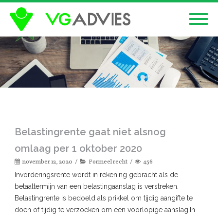
Belastingrente gaat niet alsnog
omlaag per 1 oktober 2020
november 12, 2020
Formeel recht
456
Invorderingsrente wordt in rekening gebracht als de
betaaltermijn van een belastingaanslag is verstreken.
Belastingrente is bedoeld als prikkel om tijdig aangifte te
doen of tijdig te verzoeken om een voorlopige aanslag.In