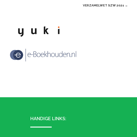
navigation
VERZAMELWET SZW 2021
→
HANDIGE LINKS: