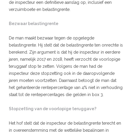
de inspecteur een definitieve aanslag op, inclusief een
verzuimboete en belastingrente.
Bezwaar belastingrente
De man maakt bezwaar tegen de opgelegde
belastingrente. Hij stelt dat de belastingrente ten onrechte is
berekend. Zijn argument is dat hij de inspecteur in eerdere
jaren, namelijk 2017 en 2018, heeft verzocht de voorlopige
teruggaaf stop te zetten. Volgens de man had de
inspecteur deze stopzetting ook in de daaropvolgende
jaren moeten voortzetten. Daarnaast betoogt de man dat
het gehanteerde rentepercentage van 4% niet in verhouding
staat tot de rentepercentages die gelden in box 3.
Stopzetting van de voorlopige teruggave?
Het hof stelt dat de inspecteur de belastingrente terecht en
in overeenstemming met de wettelijke bepalingen in