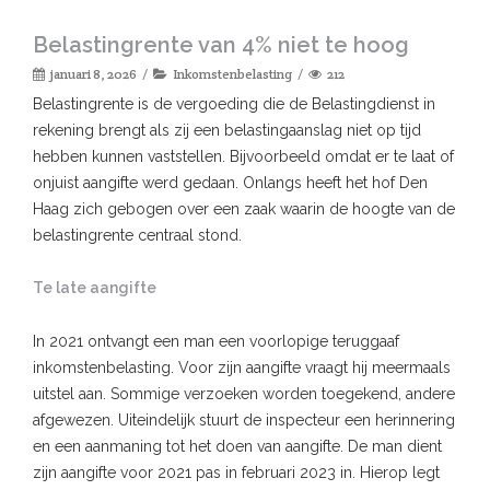
Belastingrente van 4% niet te hoog
januari 8, 2026
Inkomstenbelasting
212
Belastingrente is de vergoeding die de Belastingdienst in
rekening brengt als zij een belastingaanslag niet op tijd
hebben kunnen vaststellen. Bijvoorbeeld omdat er te laat of
onjuist aangifte werd gedaan. Onlangs heeft het hof Den
Haag zich gebogen over een zaak waarin de hoogte van de
belastingrente centraal stond.
Te late aangifte
In 2021 ontvangt een man een voorlopige teruggaaf
inkomstenbelasting. Voor zijn aangifte vraagt hij meermaals
uitstel aan. Sommige verzoeken worden toegekend, andere
afgewezen. Uiteindelijk stuurt de inspecteur een herinnering
en een aanmaning tot het doen van aangifte. De man dient
zijn aangifte voor 2021 pas in februari 2023 in. Hierop legt