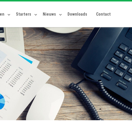
ten
Starters
Nieuws
Downloads
Contact