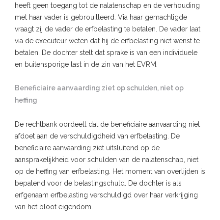
heeft geen toegang tot de nalatenschap en de verhouding
met haar vader is gebrouilleerd. Via haar gemachtigde
vraagt zij de vader de erfbelasting te betalen. De vader laat
via de executeur weten dat hij de erfbelasting niet wenst te
betalen. De dochter stelt dat sprake is van een individuele
en buitensporige last in de zin van het EVRM.
Beneficiaire aanvaarding ziet op schulden, niet op
heffing
De rechtbank oordeelt dat de beneficiaire aanvaarding niet
afdoet aan de verschuldigdheid van erfbelasting. De
beneficiaire aanvaarding ziet uitsluitend op de
aansprakelijkheid voor schulden van de nalatenschap, niet
op de heffing van erfbelasting. Het moment van overlijden is
bepalend voor de belastingschuld. De dochter is als
erfgenaam erfbelasting verschuldigd over haar verkrijging
van het bloot eigendom.