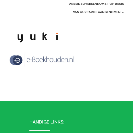
ARBEIDSOVEREENKOMST OP BASIS
VAN UURTARIEF AANGENOMEN
→
HANDIGE LINKS: