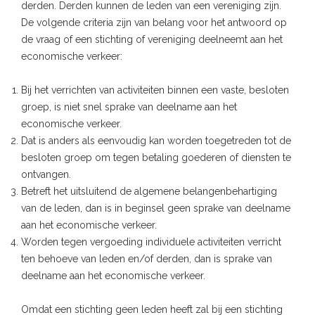
derden. Derden kunnen de leden van een vereniging zijn.
De volgende criteria zijn van belang voor het antwoord op
de vraag of een stichting of vereniging deelneemt aan het
economische verkeer:
Bij het verrichten van activiteiten binnen een vaste, besloten
groep, is niet snel sprake van deelname aan het
economische verkeer.
Dat is anders als eenvoudig kan worden toegetreden tot de
besloten groep om tegen betaling goederen of diensten te
ontvangen.
Betreft het uitsluitend de algemene belangenbehartiging
van de leden, dan is in beginsel geen sprake van deelname
aan het economische verkeer.
Worden tegen vergoeding individuele activiteiten verricht
ten behoeve van leden en/of derden, dan is sprake van
deelname aan het economische verkeer.
Omdat een stichting geen leden heeft zal bij een stichting