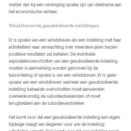
sneller dan bij een vereniging sprake zijn van deelname aan
het economische verkeer.
Winststreven bij gesubsidieerde instellingen
Er is sprake van een winststreven als een instelling met haar
activiteit(en) naar verwachting over meerdere jaren bezien
positieve resultaten zal behalen. De eventuele
exploitatieoverschotten van een gesubsidieerde instelling
moeten in aanmerking worden genomen bij de
beoordeling of sprake is van een winststreven. Er is geen
sprake van een winststreven wanneer een gesubsidieerde
instelling behaalde overschotten moet aanwenden
overeenkomstig de subsidiedoeleinden of moet
terugbetalen aan de subsidieverstrekker.
Het komt voor dat een gesubsidieerde instelling een eigen
bijdrage vraagt van degenen voor wie de instelling