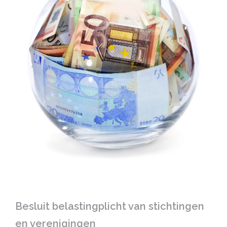
Besluit belastingplicht van stichtingen
en verenigingen