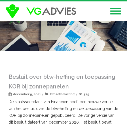
Besluit over btw-heffing en toepassing
KOR bij zonnepanelen
december 9, 2021
Omzetbelasting
379
De staatssecretaris van Financiën heeft een nieuwe versie
van het besluit over de btw-heffing en de toepassing van de
KOR bij zonnepanelen gepubliceerd. De vorige versie van
dit besluit dateert van december 2020. Het besluit bevat