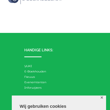
HANDIGE LINKS:
YUKI
E-Boekhouden
Nieuws
Evenemtenten
Inforwijzers
✕
ZOEKEN:
Wij gebruiken cookies