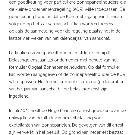
een goedkeuring voor particuliere zonnepaneelhouders die
de kleine-ondernemersregeling (KOR) willen toepassen. De
goedkeuring houdt in dat de KOR met ingang van 1 januari
volgend op het jaar van aanschaf kan worden toegepast,
ook als de aanmelding voor de regeling plaatsvindt in de
laatste vier weken van het kalenderjaar van aanschaf.
Particuliere zonnepaneelhouders melden zich bij de
Belastingdienst aan als ondernemer met behulp van het
formulier Opgaaf Zonnepaneelhouders. Op dat formulier
kan worden aangegeven of de zonnepaneelhouder de KOR
wil toepassen. Het formulier moet uiterlijk op 31 december
van het jaar van aanschaf bij de Belastingdienst zijn
ingediend.
In juli 2021 heeft de Hoge Raad een arrest gewezen over de
reikwijdte van de aftrek van omzetbelasting voor
exploitanten van zonnepanelen. De gevolgen van dit arrest
zijn verwerkt in het besluit. Op grond van het arrest bestaat