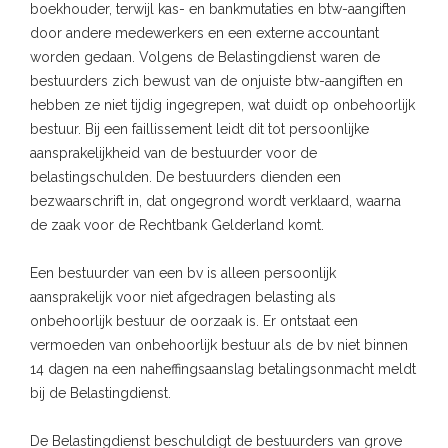
boekhouder, terwijl kas- en bankmutaties en btw-aangiften
door andere medewerkers en een externe accountant
worden gedaan. Volgens de Belastingdienst waren de
bestuurders zich bewust van de onjuiste btw-aangiften en
hebben ze niet tijdig ingegrepen, wat duidt op onbehoorlijk
bestuur. Bij een faillissement leidt dit tot persoonlijke
aansprakelijkheid van de bestuurder voor de
belastingschulden. De bestuurders dienden een
bezwaarschrift in, dat ongegrond wordt verklaard, waarna
de zaak voor de Rechtbank Gelderland komt.
Een bestuurder van een bv is alleen persoonlijk
aansprakelijk voor niet afgedragen belasting als
onbehoorlijk bestuur de oorzaak is. Er ontstaat een
vermoeden van onbehoorlijk bestuur als de bv niet binnen
14 dagen na een naheffingsaanslag betalingsonmacht meldt
bij de Belastingdienst.
De Belastingdienst beschuldigt de bestuurders van grove