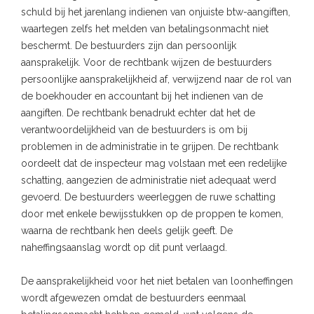
schuld bij het jarenlang indienen van onjuiste btw-aangiften,
waartegen zelfs het melden van betalingsonmacht niet
beschermt. De bestuurders zijn dan persoonlijk
aansprakelijk. Voor de rechtbank wijzen de bestuurders
persoonlijke aansprakelijkheid af, verwijzend naar de rol van
de boekhouder en accountant bij het indienen van de
aangiften. De rechtbank benadrukt echter dat het de
verantwoordelijkheid van de bestuurders is om bij
problemen in de administratie in te grijpen. De rechtbank
oordeelt dat de inspecteur mag volstaan met een redelijke
schatting, aangezien de administratie niet adequaat werd
gevoerd. De bestuurders weerleggen de ruwe schatting
door met enkele bewijsstukken op de proppen te komen,
waarna de rechtbank hen deels gelijk geeft. De
naheffingsaanslag wordt op dit punt verlaagd.
De aansprakelijkheid voor het niet betalen van loonheffingen
wordt afgewezen omdat de bestuurders eenmaal