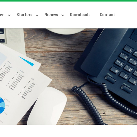
ten
Starters
Nieuws
Downloads
Contact