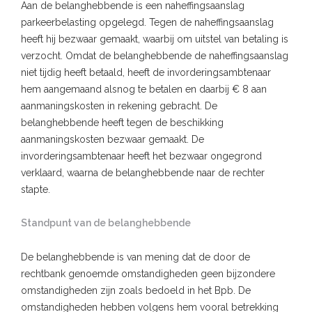
Aan de belanghebbende is een naheffingsaanslag
parkeerbelasting opgelegd. Tegen de naheffingsaanslag
heeft hij bezwaar gemaakt, waarbij om uitstel van betaling is
verzocht. Omdat de belanghebbende de naheffingsaanslag
niet tijdig heeft betaald, heeft de invorderingsambtenaar
hem aangemaand alsnog te betalen en daarbij € 8 aan
aanmaningskosten in rekening gebracht. De
belanghebbende heeft tegen de beschikking
aanmaningskosten bezwaar gemaakt. De
invorderingsambtenaar heeft het bezwaar ongegrond
verklaard, waarna de belanghebbende naar de rechter
stapte.
Standpunt van de belanghebbende
De belanghebbende is van mening dat de door de
rechtbank genoemde omstandigheden geen bijzondere
omstandigheden zijn zoals bedoeld in het Bpb. De
omstandigheden hebben volgens hem vooral betrekking