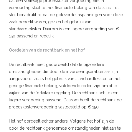
dat een volledige proceskostenvergoeding niet in
verhouding staat tot het financiële belang van de zaak. Tot
slot benadrukt hij dat de geleverde inspanningen voor deze
zaak beperkt waren, gezien het gebruik van
standaardteksten. Daarom is een lagere vergoeding van €
150 passend en redelijk.
Oordelen van de rechtbank en het hof
De rechtbank heeft geoordeeld dat de bijzondere
omstandigheden die door de invorderingsambtenaar zijn
aangevoerd, zoals het gebruik van standaardteksten en het
geringe financiële belang, voldoende reden zijn om af te
wijken van de forfaitaire regeling. De rechtbank achtte een
lagere vergoeding passend. Daarom heeft de rechtbank de
proceskostenvergoeding vastgesteld op € 150.
Het hof oordeelt echter anders. Volgens het hof zijn de
door de rechtbank genoemde omstandigheden niet aan te