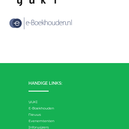
HANDIGE LINKS:
YUKI
E-Boekhouden
Nieuws
Evenemtenten
Inforwijzers