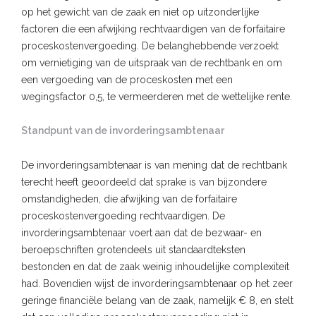
op het gewicht van de zaak en niet op uitzonderlijke
factoren die een afwijking rechtvaardigen van de forfaitaire
proceskostenvergoeding. De belanghebbende verzoekt
om vernietiging van de uitspraak van de rechtbank en om
een vergoeding van de proceskosten met een
wegingsfactor 0,5, te vermeerderen met de wettelijke rente.
Standpunt van de invorderingsambtenaar
De invorderingsambtenaar is van mening dat de rechtbank
terecht heeft geoordeeld dat sprake is van bijzondere
omstandigheden, die afwijking van de forfaitaire
proceskostenvergoeding rechtvaardigen. De
invorderingsambtenaar voert aan dat de bezwaar- en
beroepschriften grotendeels uit standaardteksten
bestonden en dat de zaak weinig inhoudelijke complexiteit
had. Bovendien wijst de invorderingsambtenaar op het zeer
geringe financiële belang van de zaak, namelijk € 8, en stelt