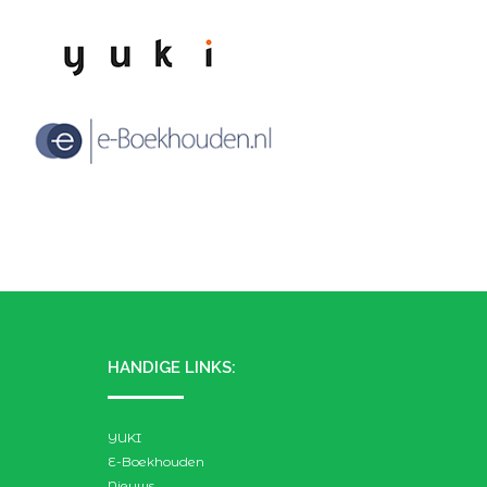
HANDIGE LINKS:
YUKI
E-Boekhouden
Nieuws