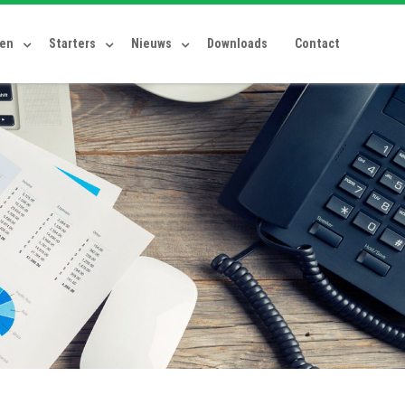
ten
Starters
Nieuws
Downloads
Contact