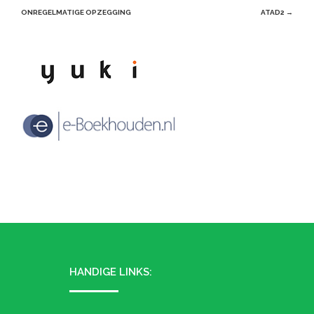
navigation
ONREGELMATIGE OPZEGGING
ATAD2
→
HANDIGE LINKS: