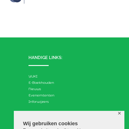
HANDIGE LINKS:
YUKI
E-Boekhouden
Nieuws
Evenemtenten
Inforwijzers
✕
ZOEKEN:
Wij gebruiken cookies