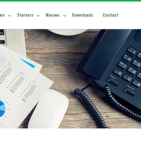
ten
Starters
Nieuws
Downloads
Contact