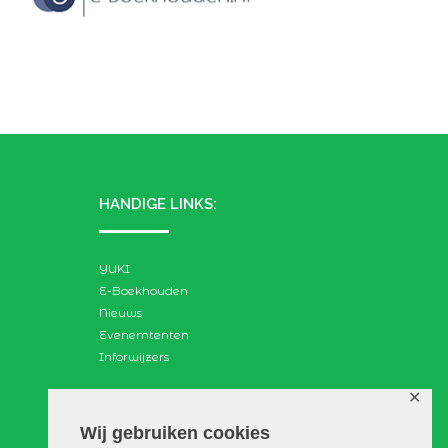
HANDIGE LINKS:
YUKI
E-Boekhouden
Nieuws
Evenemtenten
Inforwijzers
✕
ZOEKEN:
Wij gebruiken cookies