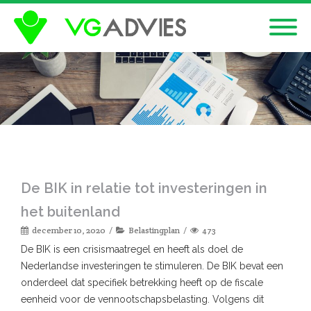
De BIK in relatie tot investeringen in
het buitenland
december 10, 2020
Belastingplan
473
De BIK is een crisismaatregel en heeft als doel de
Nederlandse investeringen te stimuleren. De BIK bevat een
onderdeel dat specifiek betrekking heeft op de fiscale
eenheid voor de vennootschapsbelasting. Volgens dit