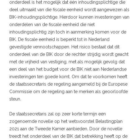
onderdeel is het mogelijk dat één inhoudingsplichtige die
deel uitmaakt van die fiscale eenheid wordt aangewezen als
BIK-inhoudingsplichtige. Hierdoor kunnen investeringen van
onderdelen van de fiscale eenheid die niet
inhoudingsplichtig zijn toch in aanmerking komen voor de
BIK. De fiscale eenheid is beperkt tot in Nederland
gevestigde vennootschappen. Het risico bestaat dat dit
onderdeel van de BIK door de rechter strijdig wordt geacht
met de vrijheid van vestiging, met als mogelijk gevolg dat
een deel van het budget voor de BIK niet aan Nederlandse
investeringen ten goede komt. Om dat te voorkomen heeft
de staatssecretaris de regeling aangemeld bij de Europese
Commissie om de regeling aan te merken als geoorloofde
steun.
De staatssecretaris zal op zeer korte termijn een
zogenoemde novelle op het wetsvoorstel Belastingplan
2021 aan de Tweede Kamer aanbieden. Door de novelle
treedt het onderdeel van de BIK dat betrekking heeft op de