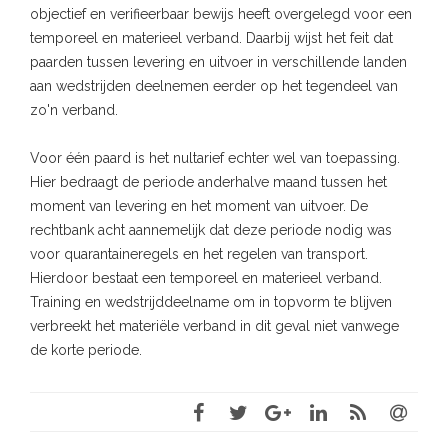
objectief en verifieerbaar bewijs heeft overgelegd voor een
temporeel en materieel verband. Daarbij wijst het feit dat
paarden tussen levering en uitvoer in verschillende landen
aan wedstrijden deelnemen eerder op het tegendeel van
zo'n verband.
Voor één paard is het nultarief echter wel van toepassing.
Hier bedraagt de periode anderhalve maand tussen het
moment van levering en het moment van uitvoer. De
rechtbank acht aannemelijk dat deze periode nodig was
voor quarantaineregels en het regelen van transport.
Hierdoor bestaat een temporeel en materieel verband.
Training en wedstrijddeelname om in topvorm te blijven
verbreekt het materiële verband in dit geval niet vanwege
de korte periode.