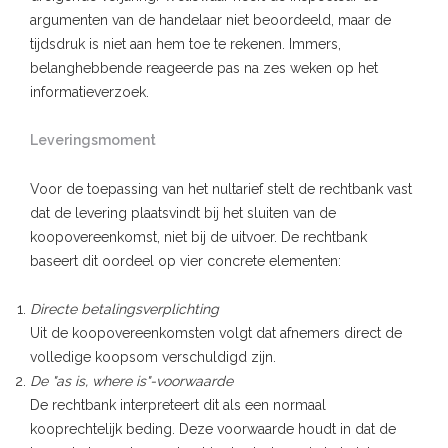
argumenten van de handelaar niet beoordeeld, maar de
tijdsdruk is niet aan hem toe te rekenen. Immers,
belanghebbende reageerde pas na zes weken op het
informatieverzoek.
Leveringsmoment
Voor de toepassing van het nultarief stelt de rechtbank vast
dat de levering plaatsvindt bij het sluiten van de
koopovereenkomst, niet bij de uitvoer. De rechtbank
baseert dit oordeel op vier concrete elementen:
Directe betalingsverplichting
Uit de koopovereenkomsten volgt dat afnemers direct de
volledige koopsom verschuldigd zijn.
De "as is, where is"-voorwaarde
De rechtbank interpreteert dit als een normaal
kooprechtelijk beding. Deze voorwaarde houdt in dat de