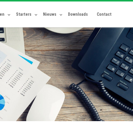
ten
Starters
Nieuws
Downloads
Contact