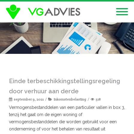
Einde terbeschikkingstellingsregeling
door verhuur aan derde
september 9, 2021
Inkomstenbelasting
518
Vermogensbestanddelen van een particulier vallen in box 3,
tenzij het gaat om de eigen woning of
vermogensbestanddelen die worden gebruikt voor een
onderneming of voor het behalen van resultaat uit