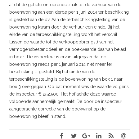
af dat de gehele onroerende zaak tot de verhuur van de
bovenwoning aan een derde per 1 juni 2014 ter beschikking
is gesteld aan de bv. Aan de terbeschikkingstelling van de
bovenwoning kwam door de verhuur een einde. Bij het
einde van de terbeschikkingstelling wordt het verschil
tussen de waarde (of de verkoopopbrengst) van het
vermogensbestanddeel en de boekwaarde daarvan belast
in box 1. De inspecteur is ervan uitgegaan dat de
bovenwoning reeds per 1 januari 2014 niet meer ter
beschikking is gesteld. Bij het einde van de
terbeschikkingstelling is de bovenwoning van box 1 naar
box 3 overgegaan. Op dat moment was de waarde volgens
de inspecteur € 252.500. Het hof achtte deze waarde
voldoende aannemelijk gemaakt. De door de inspecteur
aangebrachte correctie van de boekwinst op de
bovenwoning bleef in stand.