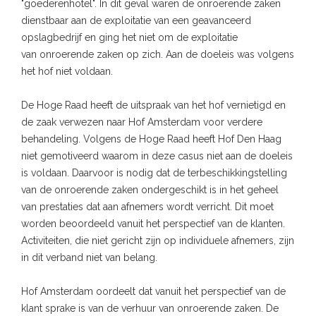
"goederenhotel". In dit geval waren de onroerende zaken
dienstbaar aan de exploitatie van een geavanceerd
opslagbedrijf en ging het niet om de exploitatie
van onroerende zaken op zich. Aan de doeleis was volgens
het hof niet voldaan.
De Hoge Raad heeft de uitspraak van het hof vernietigd en
de zaak verwezen naar Hof Amsterdam voor verdere
behandeling. Volgens de Hoge Raad heeft Hof Den Haag
niet gemotiveerd waarom in deze casus niet aan de doeleis
is voldaan. Daarvoor is nodig dat de terbeschikkingstelling
van de onroerende zaken ondergeschikt is in het geheel
van prestaties dat aan afnemers wordt verricht. Dit moet
worden beoordeeld vanuit het perspectief van de klanten.
Activiteiten, die niet gericht zijn op individuele afnemers, zijn
in dit verband niet van belang.
Hof Amsterdam oordeelt dat vanuit het perspectief van de
klant sprake is van de verhuur van onroerende zaken. De