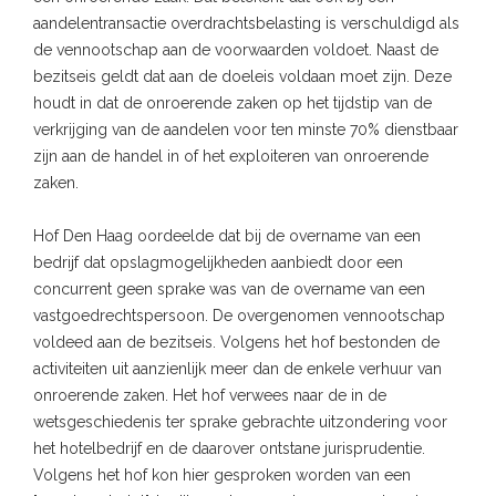
aandelentransactie overdrachtsbelasting is verschuldigd als
de vennootschap aan de voorwaarden voldoet. Naast de
bezitseis geldt dat aan de doeleis voldaan moet zijn. Deze
houdt in dat de onroerende zaken op het tijdstip van de
verkrijging van de aandelen voor ten minste 70% dienstbaar
zijn aan de handel in of het exploiteren van onroerende
zaken.
Hof Den Haag oordeelde dat bij de overname van een
bedrijf dat opslagmogelijkheden aanbiedt door een
concurrent geen sprake was van de overname van een
vastgoedrechtspersoon. De overgenomen vennootschap
voldeed aan de bezitseis. Volgens het hof bestonden de
activiteiten uit aanzienlijk meer dan de enkele verhuur van
onroerende zaken. Het hof verwees naar de in de
wetsgeschiedenis ter sprake gebrachte uitzondering voor
het hotelbedrijf en de daarover ontstane jurisprudentie.
Volgens het hof kon hier gesproken worden van een