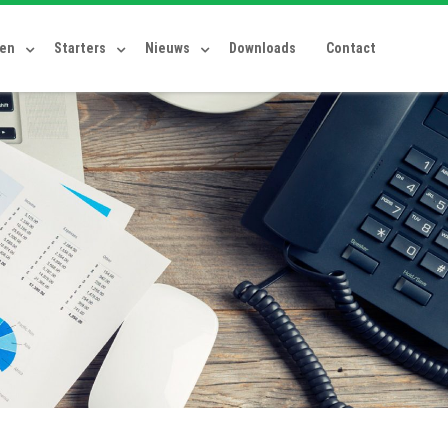
ten
Starters
Nieuws
Downloads
Contact