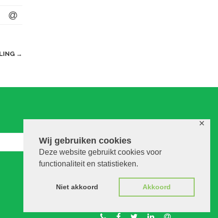
LING
→
✕
Wij gebruiken cookies
Deze website gebruikt cookies voor
functionaliteit en statistieken.
Niet akkoord
Akkoord