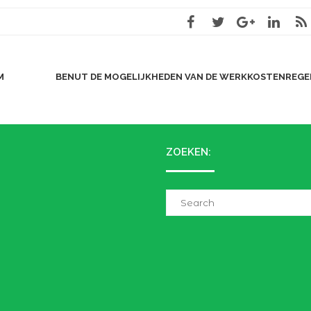
M
BENUT DE MOGELIJKHEDEN VAN DE WERKKOSTENREGE
ZOEKEN:
Search
for: