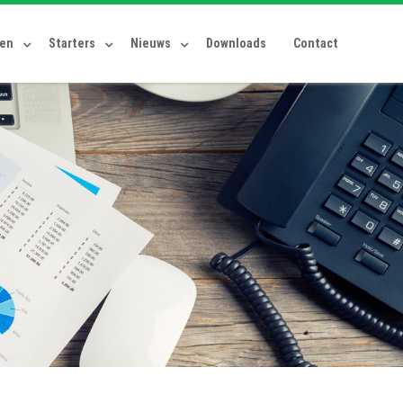
ten
Starters
Nieuws
Downloads
Contact