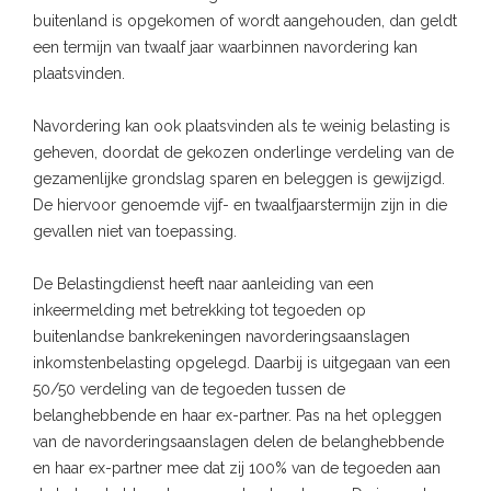
buitenland is opgekomen of wordt aangehouden, dan geldt
een termijn van twaalf jaar waarbinnen navordering kan
plaatsvinden.
Navordering kan ook plaatsvinden als te weinig belasting is
geheven, doordat de gekozen onderlinge verdeling van de
gezamenlijke grondslag sparen en beleggen is gewijzigd.
De hiervoor genoemde vijf- en twaalfjaarstermijn zijn in die
gevallen niet van toepassing.
De Belastingdienst heeft naar aanleiding van een
inkeermelding met betrekking tot tegoeden op
buitenlandse bankrekeningen navorderingsaanslagen
inkomstenbelasting opgelegd. Daarbij is uitgegaan van een
50/50 verdeling van de tegoeden tussen de
belanghebbende en haar ex-partner. Pas na het opleggen
van de navorderingsaanslagen delen de belanghebbende
en haar ex-partner mee dat zij 100% van de tegoeden aan