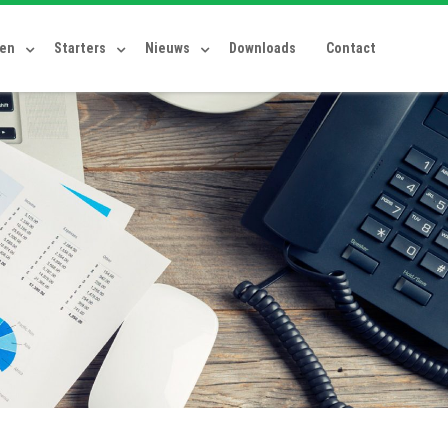
ten
Starters
Nieuws
Downloads
Contact