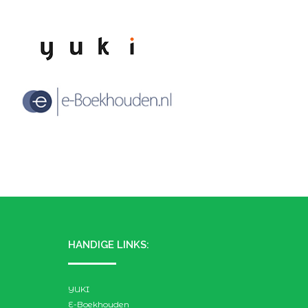
HANDIGE LINKS:
YUKI
E-Boekhouden