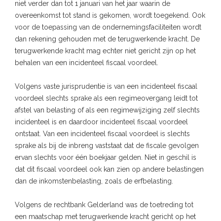
niet verder dan tot 1 januari van het jaar waarin de
overeenkomst tot stand is gekomen, wordt toegekend. Ook
voor de toepassing van de ondernemingsfaciliteiten wordt
dan rekening gehouden met de terugwerkende kracht. De
terugwerkende kracht mag echter niet gericht zijn op het
behalen van een incidenteel fiscaal voordeel.
Volgens vaste jurisprudentie is van een incidenteel fiscaal
voordeel slechts sprake als een regimeovergang leidt tot
afstel van belasting of als een regimewijziging zelf slechts
incidenteel is en daardoor incidenteel fiscaal voordeel
ontstaat. Van een incidenteel fiscaal voordeel is slechts
sprake als bij de inbreng vaststaat dat de fiscale gevolgen
ervan slechts voor één boekjaar gelden. Niet in geschil is
dat dit fiscaal voordeel ook kan zien op andere belastingen
dan de inkomstenbelasting, zoals de erfbelasting.
Volgens de rechtbank Gelderland was de toetreding tot
een maatschap met terugwerkende kracht gericht op het