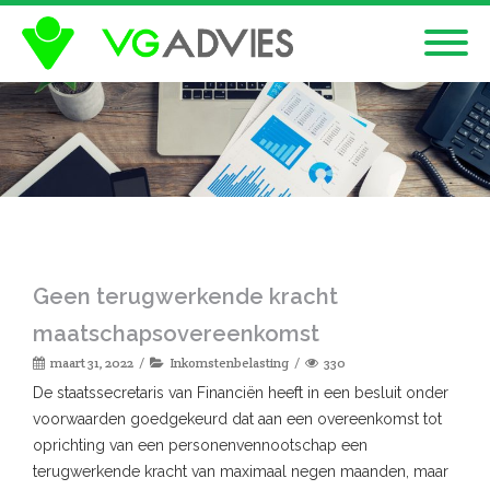
Geen terugwerkende kracht
maatschapsovereenkomst
maart 31, 2022
Inkomstenbelasting
330
De staatssecretaris van Financiën heeft in een besluit onder
voorwaarden goedgekeurd dat aan een overeenkomst tot
oprichting van een personenvennootschap een
terugwerkende kracht van maximaal negen maanden, maar