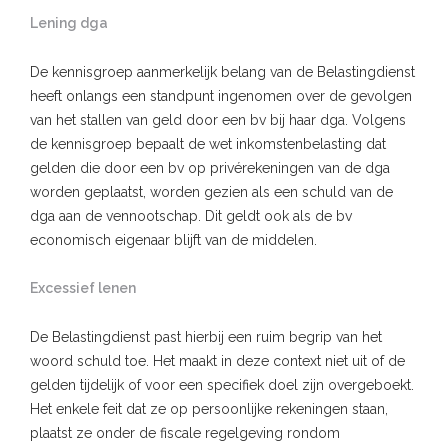
Lening dga
De kennisgroep aanmerkelijk belang van de Belastingdienst
heeft onlangs een standpunt ingenomen over de gevolgen
van het stallen van geld door een bv bij haar dga. Volgens
de kennisgroep bepaalt de wet inkomstenbelasting dat
gelden die door een bv op privérekeningen van de dga
worden geplaatst, worden gezien als een schuld van de
dga aan de vennootschap. Dit geldt ook als de bv
economisch eigenaar blijft van de middelen.
Excessief lenen
De Belastingdienst past hierbij een ruim begrip van het
woord schuld toe. Het maakt in deze context niet uit of de
gelden tijdelijk of voor een specifiek doel zijn overgeboekt.
Het enkele feit dat ze op persoonlijke rekeningen staan,
plaatst ze onder de fiscale regelgeving rondom