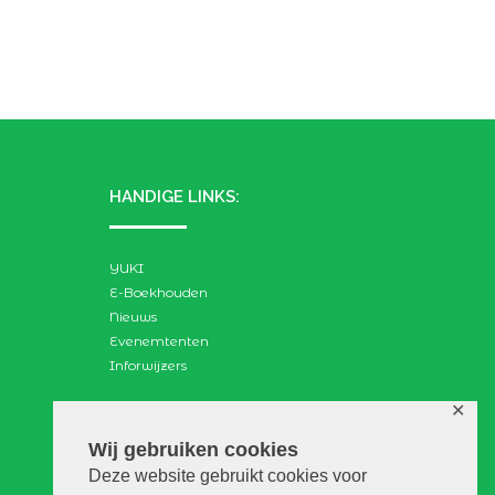
HANDIGE LINKS:
YUKI
E-Boekhouden
Nieuws
Evenemtenten
Inforwijzers
✕
ZOEKEN:
Wij gebruiken cookies
Deze website gebruikt cookies voor
Search