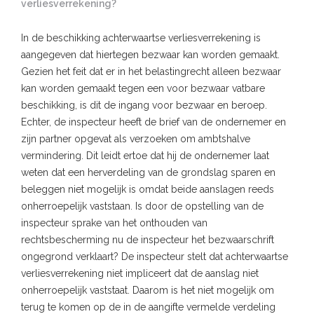
verliesverrekening?
In de beschikking achterwaartse verliesverrekening is
aangegeven dat hiertegen bezwaar kan worden gemaakt.
Gezien het feit dat er in het belastingrecht alleen bezwaar
kan worden gemaakt tegen een voor bezwaar vatbare
beschikking, is dit de ingang voor bezwaar en beroep.
Echter, de inspecteur heeft de brief van de ondernemer en
zijn partner opgevat als verzoeken om ambtshalve
vermindering. Dit leidt ertoe dat hij de ondernemer laat
weten dat een herverdeling van de grondslag sparen en
beleggen niet mogelijk is omdat beide aanslagen reeds
onherroepelijk vaststaan. Is door de opstelling van de
inspecteur sprake van het onthouden van
rechtsbescherming nu de inspecteur het bezwaarschrift
ongegrond verklaart? De inspecteur stelt dat achterwaartse
verliesverrekening niet impliceert dat de aanslag niet
onherroepelijk vaststaat. Daarom is het niet mogelijk om
terug te komen op de in de aangifte vermelde verdeling