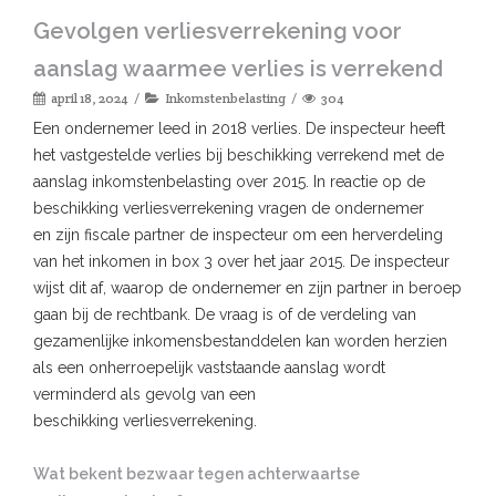
Gevolgen verliesverrekening voor
aanslag waarmee verlies is verrekend
april 18, 2024
Inkomstenbelasting
304
Een ondernemer leed in 2018 verlies. De inspecteur heeft
het vastgestelde verlies bij beschikking verrekend met de
aanslag inkomstenbelasting over 2015. In reactie op de
beschikking verliesverrekening vragen de ondernemer
en zijn fiscale partner de inspecteur om een herverdeling
van het inkomen in box 3 over het jaar 2015. De inspecteur
wijst dit af, waarop de ondernemer en zijn partner in beroep
gaan bij de rechtbank. De vraag is of de verdeling van
gezamenlijke inkomensbestanddelen kan worden herzien
als een onherroepelijk vaststaande aanslag wordt
verminderd als gevolg van een
beschikking verliesverrekening.
Wat bekent bezwaar tegen achterwaartse