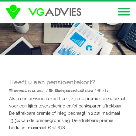
Heeft u een pensioentekort?
november 14, 2019
Eindejaarsactualiteiten
581
Als u een pensioentekort heeft, zijn de premies die u betaalt
voor een lijfrenteverzekering en/of banksparen aftrekbaar.
De aftrekbare premie of inleg bedraagt in 2019 maximaal
13,3% van de premiegrondslag. De aftrekbare premie
bedraagt maximaal € 12.678.