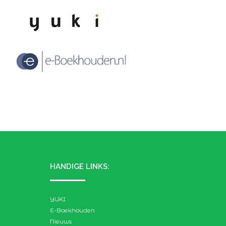
HANDIGE LINKS:
YUKI
E-Boekhouden
Nieuws