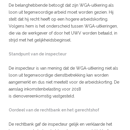
De belanghebbende betoogt dat zijn WGA-uitkering als
loon uit tegenwoordige arbeid moet worden gezien. Hij
stelt dat hij recht heeft op een hogere arbeidskorting.
Volgens hem is het onderscheid tussen WGA-uitkeringen,
die via de werkgever of door het UWV worden betaald, in
strijd met het gelijkheidsbeginsel.
Standpunt van de inspecteur
De inspecteur is van mening dat de WGA-uitkering niet als
loon uit tegenwoordige dienstbetrekking kan worden
aangemerkt en dus niet meetelt voor de arbeidskorting. De
aanslag inkomstenbelasting voor 2018
is dienovereenkomstig vastgesteld.
Oordeel van de rechtbank en het gerechtshof
De rechtbank gaf de inspecteur gelijk en verklaarde het