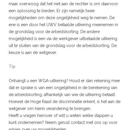
maar overwoog dat het niet aan de rechter is om daarvoor
een oplossing te bieden. Er zijn namelijk twee
mogelijkheden om deze ongelijkheid weg te nemen. De
ene is een door het UWV betaalde uitkering meenemen in
de grondslag voor de arbeidskorting. De andere
mogelijkheid is een via de werkgever uitbetaalde uitkering
uit te sluiten van de grondslag voor de arbeidskorting. De
keuze is aan de wetgever.
Tip
Ontvangt u een WGA-uitkering? Houd er dan rekening mee
dat er sprake is van een ongelijkheid in de berekening van
de arbeidskorting, afhankelijk van wie de uitkering betaalt.
Hoewel de Hoge Raad de discriminatie erkent, is het aan de
wetgever om hierin verandering te brengen.
Heeft u vragen hierover of wilt u weten welke stappen u
kunt ondernemen? Neem gerust contact met ons op voor
advies over uw mogelijkheden.