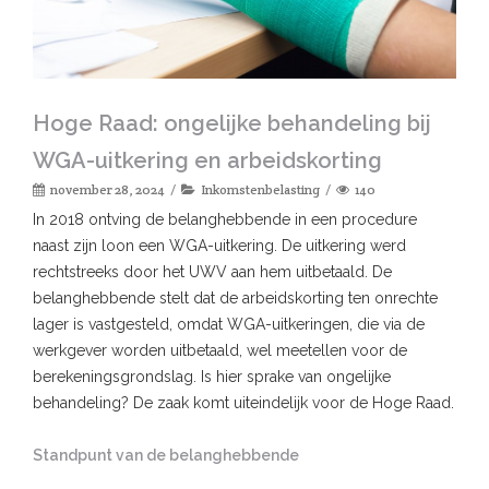
Hoge Raad: ongelijke behandeling bij
WGA-uitkering en arbeidskorting
november 28, 2024
Inkomstenbelasting
140
In 2018 ontving de belanghebbende in een procedure
naast zijn loon een WGA-uitkering. De uitkering werd
rechtstreeks door het UWV aan hem uitbetaald. De
belanghebbende stelt dat de arbeidskorting ten onrechte
lager is vastgesteld, omdat WGA-uitkeringen, die via de
werkgever worden uitbetaald, wel meetellen voor de
berekeningsgrondslag. Is hier sprake van ongelijke
behandeling? De zaak komt uiteindelijk voor de Hoge Raad.
Standpunt van de belanghebbende