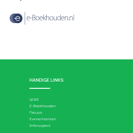
HANDIGE LINKS:
YUKI
E-Boekhouden
Nieuws
Evenemtenten
Inforwijzers