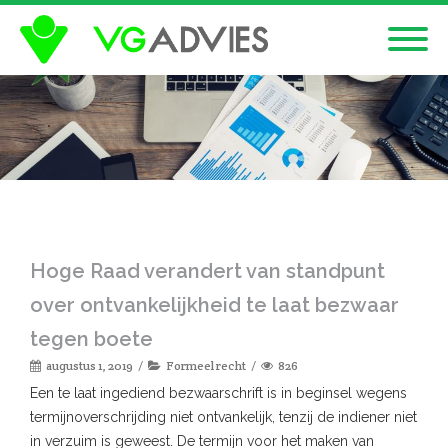
Hoge Raad verandert van standpunt
over ontvankelijkheid te laat bezwaar
tegen boete
augustus 1, 2019
Formeel recht
826
Een te laat ingediend bezwaarschrift is in beginsel wegens
termijnoverschrijding niet ontvankelijk, tenzij de indiener niet
in verzuim is geweest. De termijn voor het maken van