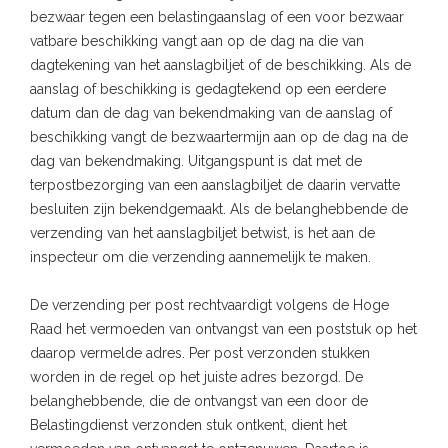
bezwaar tegen een belastingaanslag of een voor bezwaar
vatbare beschikking vangt aan op de dag na die van
dagtekening van het aanslagbiljet of de beschikking. Als de
aanslag of beschikking is gedagtekend op een eerdere
datum dan de dag van bekendmaking van de aanslag of
beschikking vangt de bezwaartermijn aan op de dag na de
dag van bekendmaking. Uitgangspunt is dat met de
terpostbezorging van een aanslagbiljet de daarin vervatte
besluiten zijn bekendgemaakt. Als de belanghebbende de
verzending van het aanslagbiljet betwist, is het aan de
inspecteur om die verzending aannemelijk te maken.
De verzending per post rechtvaardigt volgens de Hoge
Raad het vermoeden van ontvangst van een poststuk op het
daarop vermelde adres. Per post verzonden stukken
worden in de regel op het juiste adres bezorgd. De
belanghebbende, die de ontvangst van een door de
Belastingdienst verzonden stuk ontkent, dient het