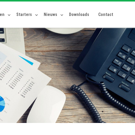
ten
Starters
Nieuws
Downloads
Contact