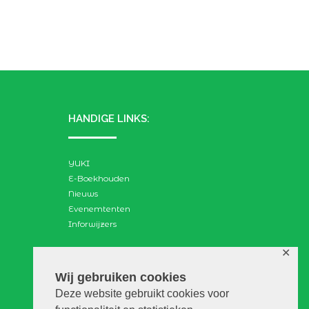
HANDIGE LINKS:
YUKI
E-Boekhouden
Nieuws
Evenemtenten
Inforwijzers
✕
ZOEKEN:
Wij gebruiken cookies
Deze website gebruikt cookies voor
Search