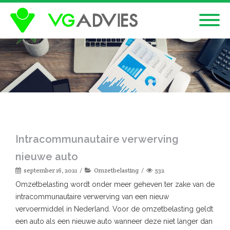
Intracommunautaire verwerving
nieuwe auto
september 16, 2021
Omzetbelasting
532
Omzetbelasting wordt onder meer geheven ter zake van de
intracommunautaire verwerving van een nieuw
vervoermiddel in Nederland. Voor de omzetbelasting geldt
een auto als een nieuwe auto wanneer deze niet langer dan