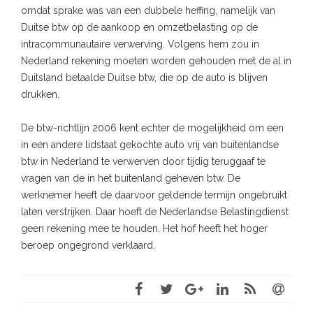
omdat sprake was van een dubbele heffing, namelijk van
Duitse btw op de aankoop en omzetbelasting op de
intracommunautaire verwerving. Volgens hem zou in
Nederland rekening moeten worden gehouden met de al in
Duitsland betaalde Duitse btw, die op de auto is blijven
drukken.
De btw-richtlijn 2006 kent echter de mogelijkheid om een
in een andere lidstaat gekochte auto vrij van buitenlandse
btw in Nederland te verwerven door tijdig teruggaaf te
vragen van de in het buitenland geheven btw. De
werknemer heeft de daarvoor geldende termijn ongebruikt
laten verstrijken. Daar hoeft de Nederlandse Belastingdienst
geen rekening mee te houden. Het hof heeft het hoger
beroep ongegrond verklaard.