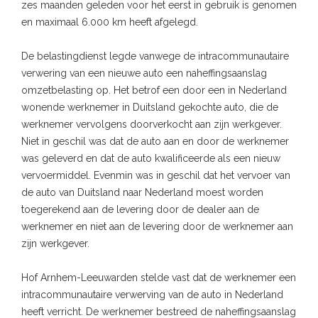
zes maanden geleden voor het eerst in gebruik is genomen
en maximaal 6.000 km heeft afgelegd.
De belastingdienst legde vanwege de intracommunautaire
verwering van een nieuwe auto een naheffingsaanslag
omzetbelasting op. Het betrof een door een in Nederland
wonende werknemer in Duitsland gekochte auto, die de
werknemer vervolgens doorverkocht aan zijn werkgever.
Niet in geschil was dat de auto aan en door de werknemer
was geleverd en dat de auto kwalificeerde als een nieuw
vervoermiddel. Evenmin was in geschil dat het vervoer van
de auto van Duitsland naar Nederland moest worden
toegerekend aan de levering door de dealer aan de
werknemer en niet aan de levering door de werknemer aan
zijn werkgever.
Hof Arnhem-Leeuwarden stelde vast dat de werknemer een
intracommunautaire verwerving van de auto in Nederland
heeft verricht. De werknemer bestreed de naheffingsaanslag