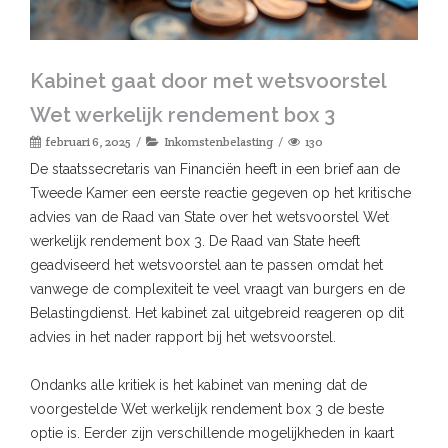
Kabinet gaat door met wetsvoorstel
Wet werkelijk rendement box 3
februari 6, 2025
Inkomstenbelasting
130
De staatssecretaris van Financiën heeft in een brief aan de
Tweede Kamer een eerste reactie gegeven op het kritische
advies van de Raad van State over het wetsvoorstel Wet
werkelijk rendement box 3. De Raad van State heeft
geadviseerd het wetsvoorstel aan te passen omdat het
vanwege de complexiteit te veel vraagt van burgers en de
Belastingdienst. Het kabinet zal uitgebreid reageren op dit
advies in het nader rapport bij het wetsvoorstel.
Ondanks alle kritiek is het kabinet van mening dat de
voorgestelde Wet werkelijk rendement box 3 de beste
optie is. Eerder zijn verschillende mogelijkheden in kaart