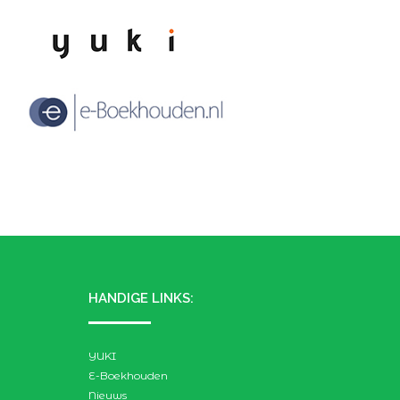
HANDIGE LINKS:
YUKI
E-Boekhouden
Nieuws