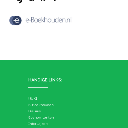
HANDIGE LINKS:
YUKI
E-Boekhouden
Nieuws
Evenemtenten
Inforwijzers