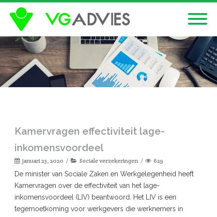
Kamervragen effectiviteit lage-
inkomensvoordeel
januari 23, 2020
Sociale verzekeringen
629
De minister van Sociale Zaken en Werkgelegenheid heeft
Kamervragen over de effectiviteit van het lage-
inkomensvoordeel (LIV) beantwoord. Het LIV is een
tegemoetkoming voor werkgevers die werknemers in