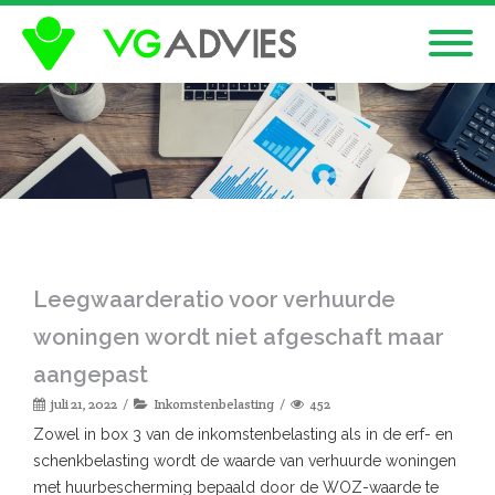
Leegwaarderatio voor verhuurde
woningen wordt niet afgeschaft maar
aangepast
juli 21, 2022
Inkomstenbelasting
452
Zowel in box 3 van de inkomstenbelasting als in de erf- en
schenkbelasting wordt de waarde van verhuurde woningen
met huurbescherming bepaald door de WOZ-waarde te