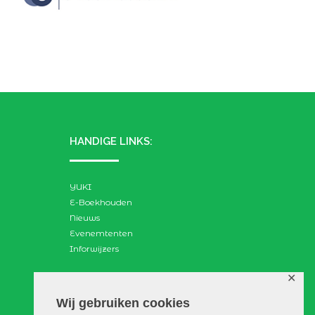
HANDIGE LINKS:
YUKI
E-Boekhouden
Nieuws
Evenemtenten
Inforwijzers
✕
ZOEKEN:
Wij gebruiken cookies