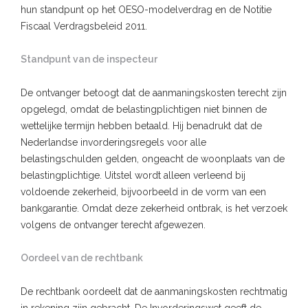
hun standpunt op het OESO-modelverdrag en de Notitie
Fiscaal Verdragsbeleid 2011.
Standpunt van de inspecteur
De ontvanger betoogt dat de aanmaningskosten terecht zijn
opgelegd, omdat de belastingplichtigen niet binnen de
wettelijke termijn hebben betaald. Hij benadrukt dat de
Nederlandse invorderingsregels voor alle
belastingschulden gelden, ongeacht de woonplaats van de
belastingplichtige. Uitstel wordt alleen verleend bij
voldoende zekerheid, bijvoorbeeld in de vorm van een
bankgarantie. Omdat deze zekerheid ontbrak, is het verzoek
volgens de ontvanger terecht afgewezen.
Oordeel van de rechtbank
De rechtbank oordeelt dat de aanmaningskosten rechtmatig