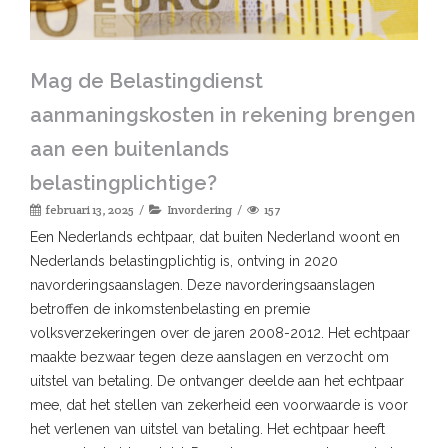
Mag de Belastingdienst
aanmaningskosten in rekening brengen
aan een buitenlands
belastingplichtige?
februari 13, 2025
Invordering
157
Een Nederlands echtpaar, dat buiten Nederland woont en
Nederlands belastingplichtig is, ontving in 2020
navorderingsaanslagen. Deze navorderingsaanslagen
betroffen de inkomstenbelasting en premie
volksverzekeringen over de jaren 2008-2012. Het echtpaar
maakte bezwaar tegen deze aanslagen en verzocht om
uitstel van betaling. De ontvanger deelde aan het echtpaar
mee, dat het stellen van zekerheid een voorwaarde is voor
het verlenen van uitstel van betaling. Het echtpaar heeft