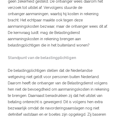
geen zekerheid gesteld. De ontvanger wees daarom het
verzoek tot uitstel af. Vervolgens stuurde de
ontvanger aanmaningen, waarbij hij kosten in rekening
bracht. Het echtpaar maakte ook tegen deze
aanmaningskosten bezwaar, maar de ontvanger wees dit af.
De kernvraag luidt: mag de Belastingdienst
aanmaningskosten in rekening brengen aan
belastingplichtigen die in het buitenland wonen?
Standpunt van de belastingplichtigen
De belastingplichtigen stellen dat de Nederlandse
wetgeving niet geldt voor personen buiten Nederland.
Daarom heeft de ontvanger van de Belastingdienst volgens
hen niet de bevoegdheid om aanmaningskosten in rekening
te brengen. Daarnaast benadrukken zij dat het uitstel van
betaling onterecht is geweigerd. Dit is volgens hen extra
bezwaarlijk omdat de navorderingsaanslagen nog niet
definitief vaststaan en er boetes zijn opgelegd. Zij baseren