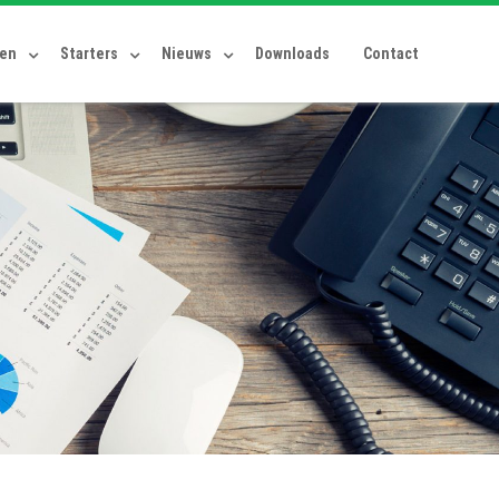
ten
Starters
Nieuws
Downloads
Contact