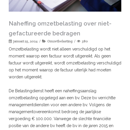
Naheffing omzetbelasting over niet-
gefactureerde bedragen
januari 25, 2024
Omzetbelasting
380
Omzetbelasting wordt niet alleen verschuldigd op het
moment waarop een factuur wordt uitgereikt. Als geen
factuur wordt uitgereikt, wordt omzetbelasting verschuldigd
op het moment waarop de factuur uiterlijk had moeten
worden uitgereikt.
De Belastingdienst heeft een naheffingsaanslag
omzetbelasting opgelegd aan een bv. Deze bv verrichtte
managementdiensten voor een andere bv. Volgens de
managementovereenkomst bedroeg de jaarlijkse
vergoeding € 100.000. Vanwege de slechte financiële
positie van de andere bv heeft de bv in de jaren 2015 en