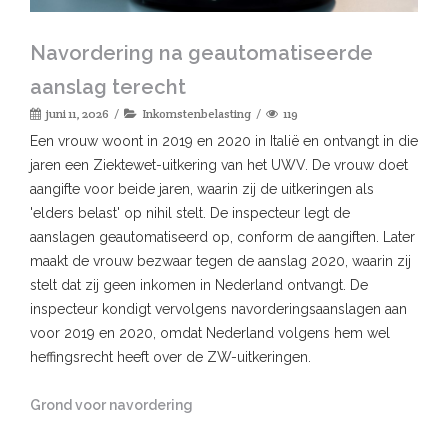
Navordering na geautomatiseerde
aanslag terecht
juni 11, 2026
Inkomstenbelasting
119
Een vrouw woont in 2019 en 2020 in Italië en ontvangt in die
jaren een Ziektewet-uitkering van het UWV. De vrouw doet
aangifte voor beide jaren, waarin zij de uitkeringen als
'elders belast' op nihil stelt. De inspecteur legt de
aanslagen geautomatiseerd op, conform de aangiften. Later
maakt de vrouw bezwaar tegen de aanslag 2020, waarin zij
stelt dat zij geen inkomen in Nederland ontvangt. De
inspecteur kondigt vervolgens navorderingsaanslagen aan
voor 2019 en 2020, omdat Nederland volgens hem wel
heffingsrecht heeft over de ZW-uitkeringen.
Grond voor navordering