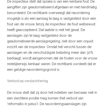
De inspecteur stelt dat sprake is van een kenbare fout. De
aangiften zijn geautomatiseerd afgedaan en niet handmatig
beoordeeld. De rechtbank overweegt dat navordering
mogelijk is als een aanslag te laag is vastgesteld door een
fout van de vrouw, tenzij de inspecteur de fout welbewust
heeft geaccepteerd. Dat laatste is niet het geval. De
aanslagen zijn te laag vastgesteld door de
geautomatiseerde aanslagregeling, niet door een onjuist
inzicht van de inspecteur. Omdat het verschil tussen de
aanslagen en de verschuldigde belasting meer dan 30%
bedraagt, wordt aangenomen dat de fouten voor de vrouw
redelijkerwijs kenbaar waren. De rechtbank oordeelt dat er
een geldige navorderingsgrond is.
Verbod op verslechtering
De vrouw stelt dat zij door het instellen van bezwaar niet in
een slechtere positie mag komen (het verbod van
'reformatio in peius'). De navorderingsaanslagen zijn