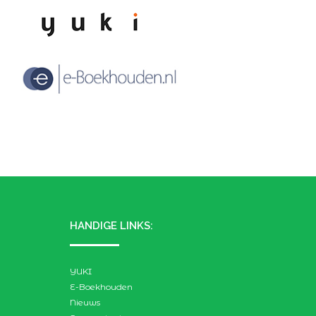
HANDIGE LINKS:
YUKI
E-Boekhouden
Nieuws