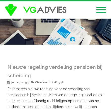
Nieuwe regeling verdeling pensioen bij
scheiding
juni 12, 2019
Civiel recht
948
Er komt een nieuwe regeling voor de verdeling van
pensioenen bij scheiding. Kern van de regeling is dat de ex-
partners een zelfstandig recht krijgen op een deel van het
ouderdomspensioen dat ze tijdens het huwelijk hebben