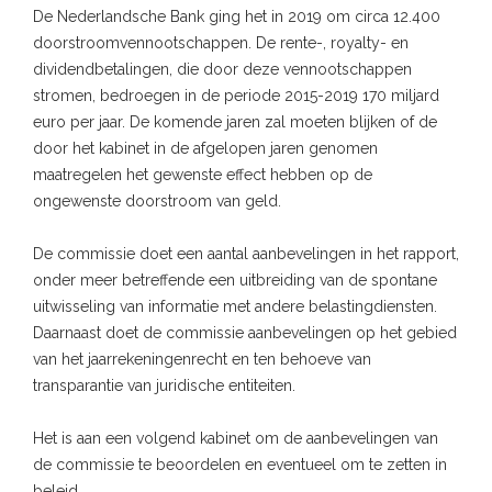
De Nederlandsche Bank ging het in 2019 om circa 12.400
doorstroomvennootschappen. De rente-, royalty- en
dividendbetalingen, die door deze vennootschappen
stromen, bedroegen in de periode 2015-2019 170 miljard
euro per jaar. De komende jaren zal moeten blijken of de
door het kabinet in de afgelopen jaren genomen
maatregelen het gewenste effect hebben op de
ongewenste doorstroom van geld.
De commissie doet een aantal aanbevelingen in het rapport,
onder meer betreffende een uitbreiding van de spontane
uitwisseling van informatie met andere belastingdiensten.
Daarnaast doet de commissie aanbevelingen op het gebied
van het jaarrekeningenrecht en ten behoeve van
transparantie van juridische entiteiten.
Het is aan een volgend kabinet om de aanbevelingen van
de commissie te beoordelen en eventueel om te zetten in
beleid.