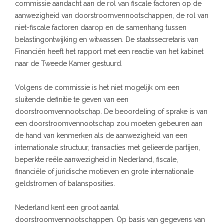
commissie aandacht aan de rol van fiscale factoren op de
aanwezigheid van doorstroomvennootschappen, de rol van
niet-fiscale factoren daarop en de samenhang tussen
belastingontwijking en witwassen. De staatssecretaris van
Financiën heeft het rapport met een reactie van het kabinet
naar de Tweede Kamer gestuurd.
Volgens de commissie is het niet mogelijk om een
sluitende definitie te geven van een
doorstroomvennootschap. De beoordeling of sprake is van
een doorstroomvennootschap zou moeten gebeuren aan
de hand van kenmerken als de aanwezigheid van een
internationale structuur, transacties met gelieerde partijen,
beperkte reële aanwezigheid in Nederland, fiscale,
financiële of juridische motieven en grote internationale
geldstromen of balansposities.
Nederland kent een groot aantal
doorstroomvennootschappen. Op basis van gegevens van